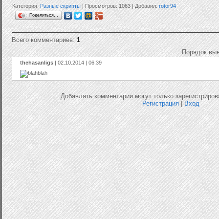
Категория:
Разные скрипты
| Просмотров: 1063 | Добавил:
rotor94
Поделиться…
Всего комментариев:
1
Порядок вы
thehasanligs
| 02.10.2014 | 06:39
Добавлять комментарии могут только зарегистриров
Регистрация
|
Вход