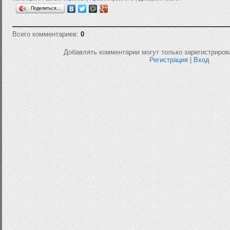
Поделиться…
Всего комментариев:
0
Добавлять комментарии могут только зарегистриров
Регистрация
|
Вход