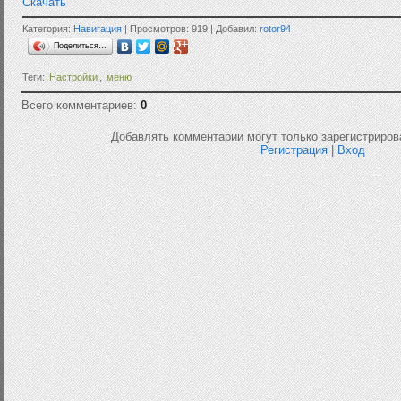
Скачать
Категория:
Навигация
| Просмотров: 919 | Добавил:
rotor94
Поделиться…
Теги:
Настройки
,
меню
Всего комментариев:
0
Добавлять комментарии могут только зарегистриров
Регистрация
|
Вход