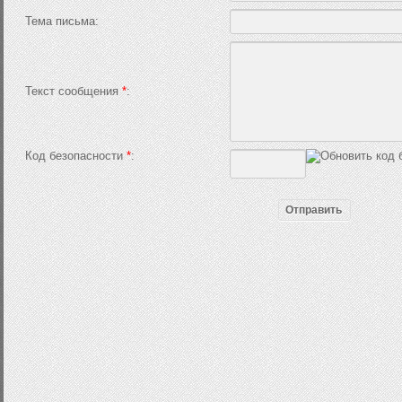
Тема письма:
Текст сообщения
*
:
Код безопасности
*
: