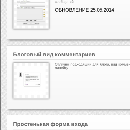
сообщений
ОБНОВЛЕНИЕ 25.05.2014
Блоговый вид комментариев
Отлично подходящий для блога, вид коммен
линейку.
Простенькая форма входа