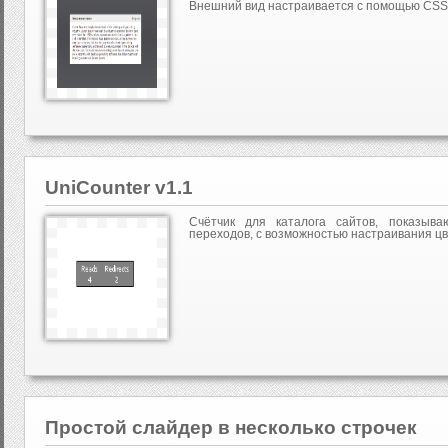
Внешний вид настраивается с помощью CSS
UniCounter v1.1
Счётчик для каталога сайтов, показыв
переходов, с возможностью настраивания ц
Простой слайдер в несколько строчек